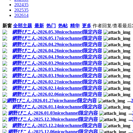
2024
35
2025
35
2026
14
新窗
全部主题
最新
热门
热帖
精华
更多
作者
回复/查看
最后
網野ぴこん›2026.05.30nicochannel限定内容
網野ぴこん›2026.05.17nicochannel限定内容
網野ぴこん›2026.04.29nicochannel限定内容
網野ぴこん›2026.04.26nicochannel限定内容
網野ぴこん›2026.04.19nicochannel限定内容
網野ぴこん›2026.03.29nicochannel限定内容
網野ぴこん›2026.03.26nicochannel限定内容
網野ぴこん›2026.03.19nicochannel限定内容
網野ぴこん›2026.02.21nicochannel限定内容
網野ぴこん›2026.02.14nicochannel限定内容
網野ぴこん›2026.02.06nicochannel限定内容
網野ぴこん›2026.01.27nicochannel限定内容
...
網野ぴこん›2026.01.14nicochannel限定内容
網野ぴこん›2026.01.03nicochannel限定内容
...
網野ぴこん›2025.12.30nicochannel限定内容
...
網野ぴこん›2025.12.24nicochannel限定内容
網野ぴこん›2025.12.06nicochannel限定内容
...