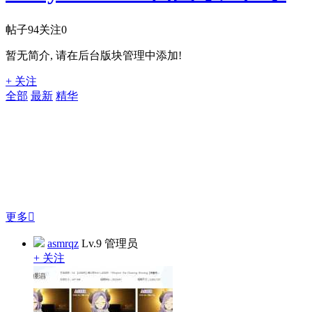
帖子
94
关注
0
暂无简介, 请在后台版块管理中添加!
+ 关注
全部
最新
精华
更多

asmrqz
Lv.9 管理员
+ 关注