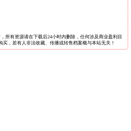
，所有资源请在下载后24小时内删除，任何涉及商业盈利目
购买，若有人非法收藏、传播或转售档案概与本站无关！