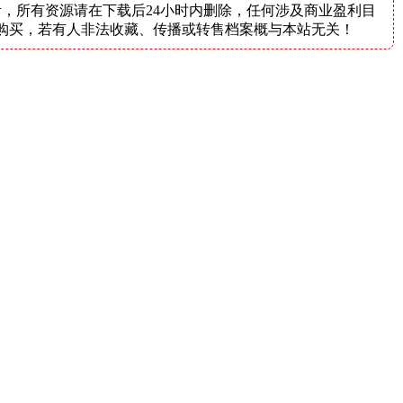
，所有资源请在下载后24小时内删除，任何涉及商业盈利目
购买，若有人非法收藏、传播或转售档案概与本站无关！