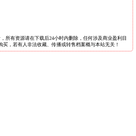
，所有资源请在下载后24小时内删除，任何涉及商业盈利目
购买，若有人非法收藏、传播或转售档案概与本站无关！